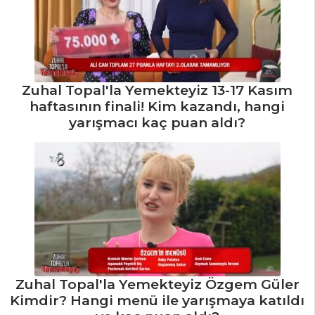
Zuhal Topal'la Yemekteyiz 13-17 Kasım
haftasının finali! Kim kazandı, hangi
yarışmacı kaç puan aldı?
Zuhal Topal'la Yemekteyiz Özgem Güler
Kimdir? Hangi menü ile yarışmaya katıldı