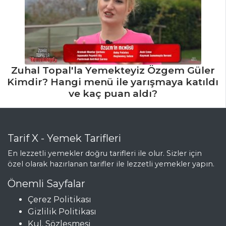
Zuhal Topal'la Yemekteyiz Özgem Güler
Kimdir? Hangi menü ile yarışmaya katıldı
ve kaç puan aldı?
Tarif X - Yemek Tarifleri
En lezzetli yemekler doğru tarifleri ile olur. Sizler için
özel olarak hazırlanan tarifler ile lezzetli yemekler yapın.
Önemli Sayfalar
Çerez Politikası
Gizlilik Politikası
Kul. Sözleşmesi