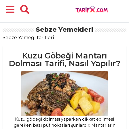
Sebze Yemekleri
Menü
Sebze Yemeği tarifleri
Kuzu Göbeği Mantarı
Dolması Tarifi, Nasıl Yapılır?
Kuzu göbeği dolması yaparken dikkat edilmesi
gereken bazı püf noktaları şunlardır: Mantarların