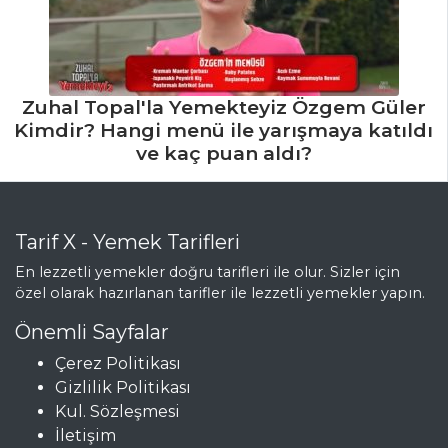
Zuhal Topal'la Yemekteyiz Özgem Güler
Kimdir? Hangi menü ile yarışmaya katıldı
ve kaç puan aldı?
Tarif X - Yemek Tarifleri
En lezzetli yemekler doğru tarifleri ile olur. Sizler için
özel olarak hazırlanan tarifler ile lezzetli yemekler yapın.
Önemli Sayfalar
Çerez Politikası
Gizlilik Politikası
Kul. Sözleşmesi
İletişim