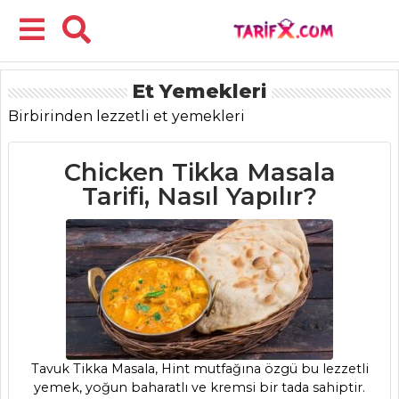
Et Yemekleri
Menü
Birbirinden lezzetli et yemekleri
Chicken Tikka Masala
Tarifi, Nasıl Yapılır?
Tavuk Tikka Masala, Hint mutfağına özgü bu lezzetli
yemek, yoğun baharatlı ve kremsi bir tada sahiptir.