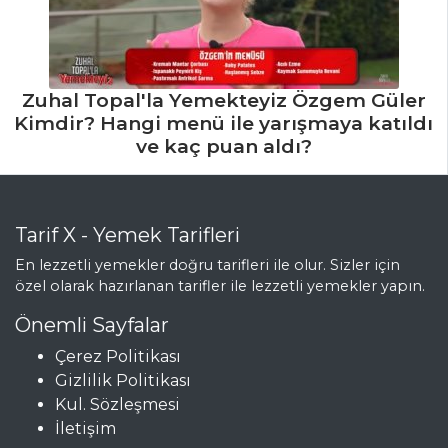
Zuhal Topal'la Yemekteyiz Özgem Güler
Kimdir? Hangi menü ile yarışmaya katıldı
ve kaç puan aldı?
Tarif X - Yemek Tarifleri
En lezzetli yemekler doğru tarifleri ile olur. Sizler için
özel olarak hazırlanan tarifler ile lezzetli yemekler yapın.
Önemli Sayfalar
Çerez Politikası
Gizlilik Politikası
Kul. Sözleşmesi
İletişim