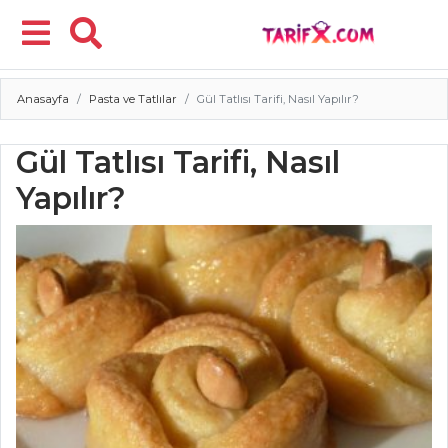
Anasayfa
Pasta ve Tatlılar
Gül Tatlısı Tarifi, Nasıl Yapılır?
Menü
Gül Tatlısı Tarifi, Nasıl
Yapılır?