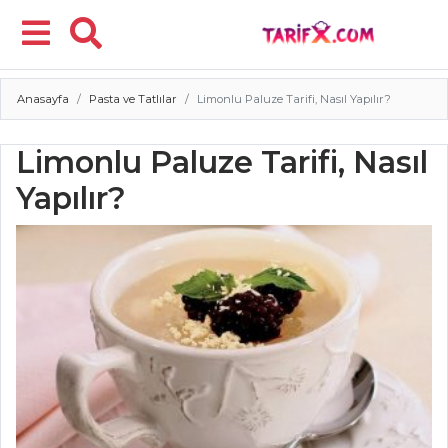
Anasayfa
Pasta ve Tatlılar
Limonlu Paluze Tarifi, Nasıl Yapılır?
Menü
Limonlu Paluze Tarifi, Nasıl
Yapılır?