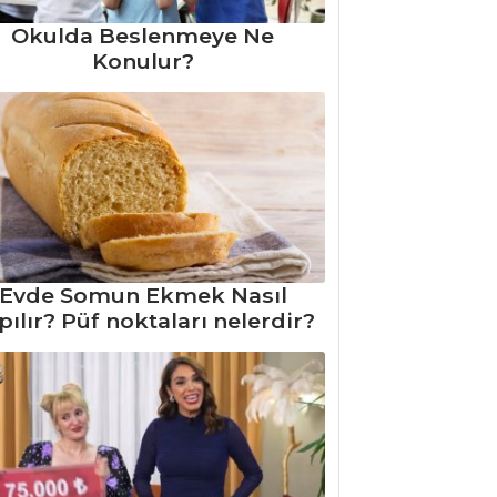
Okulda Beslenmeye Ne
Konulur?
Evde Somun Ekmek Nasıl
pılır? Püf noktaları nelerdir?