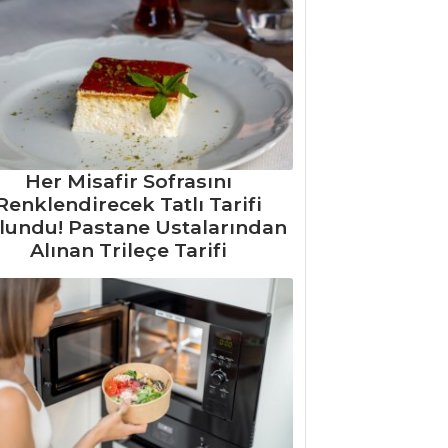
Her Misafir Sofrasını
Renklendirecek Tatlı Tarifi
lundu! Pastane Ustalarından
Alınan Trileçe Tarifi