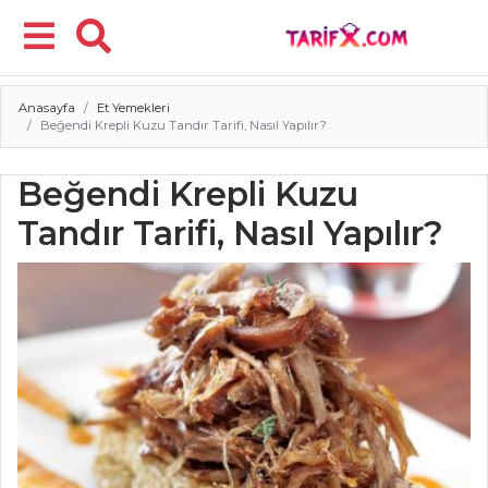
Anasayfa
Et Yemekleri
Menü
Beğendi Krepli Kuzu Tandır Tarifi, Nasıl Yapılır?
Beğendi Krepli Kuzu
Tandır Tarifi, Nasıl Yapılır?