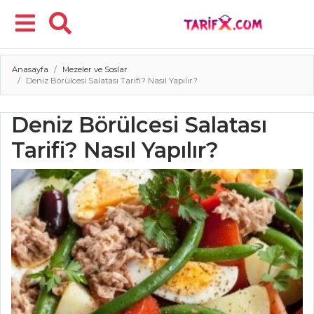
Anasayfa
Mezeler ve Soslar
Menü
Deniz Börülcesi Salatası Tarifi? Nasıl Yapılır?
Deniz Börülcesi Salatası
Tarifi? Nasıl Yapılır?