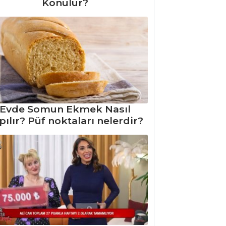
Konulur?
Evde Somun Ekmek Nasıl
pılır? Püf noktaları nelerdir?