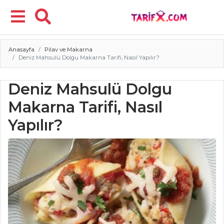
Anasayfa
Pilav ve Makarna
Menü
Deniz Mahsulü Dolgu Makarna Tarifi, Nasıl Yapılır?
Deniz Mahsulü Dolgu
Makarna Tarifi, Nasıl
Yapılır?