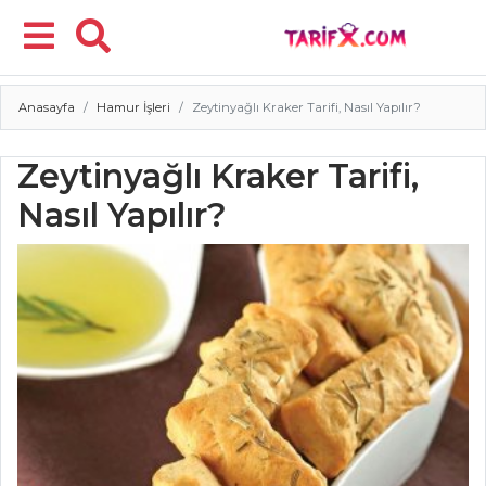
Anasayfa
Hamur İşleri
Zeytinyağlı Kraker Tarifi, Nasıl Yapılır?
Menü
Zeytinyağlı Kraker Tarifi,
Nasıl Yapılır?