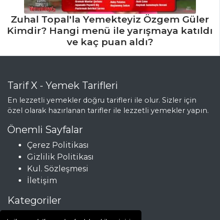
Zuhal Topal'la Yemekteyiz Özgem Güler
Kimdir? Hangi menü ile yarışmaya katıldı
ve kaç puan aldı?
Tarif X - Yemek Tarifleri
En lezzetli yemekler doğru tarifleri ile olur. Sizler için
özel olarak hazırlanan tarifler ile lezzetli yemekler yapın.
Önemli Sayfalar
Çerez Politikası
Gizlilik Politikası
Kul. Sözleşmesi
İletişim
Kategoriler
Çorbalar