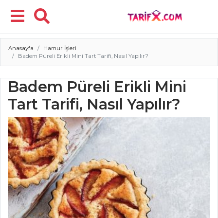
Anasayfa
Hamur İşleri
Menü
Badem Püreli Erikli Mini Tart Tarifi, Nasıl Yapılır?
Badem Püreli Erikli Mini
Tart Tarifi, Nasıl Yapılır?