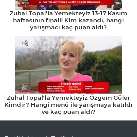
Zuhal Topal'la Yemekteyiz 13-17 Kasım
haftasının finali! Kim kazandı, hangi
yarışmacı kaç puan aldı?
Zuhal Topal'la Yemekteyiz Özgem Güler
Kimdir? Hangi menü ile yarışmaya katıldı
ve kaç puan aldı?