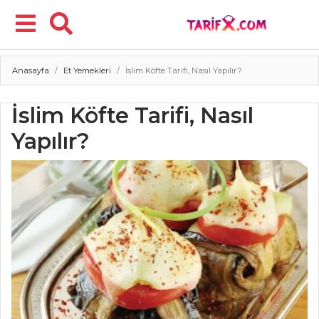
Anasayfa
Et Yemekleri
İslim Köfte Tarifi, Nasıl Yapılır?
Menü
İslim Köfte Tarifi, Nasıl
Yapılır?