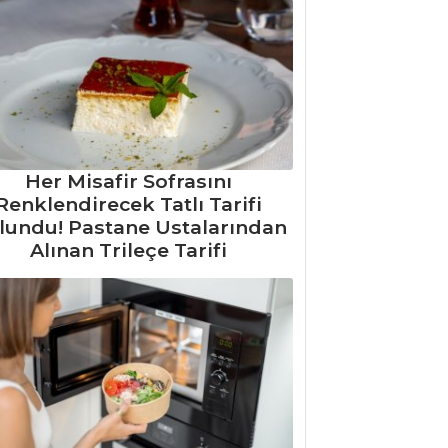
Her Misafir Sofrasını
Renklendirecek Tatlı Tarifi
lundu! Pastane Ustalarından
Alınan Trileçe Tarifi