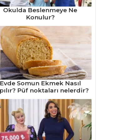
Okulda Beslenmeye Ne
Konulur?
Evde Somun Ekmek Nasıl
pılır? Püf noktaları nelerdir?