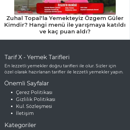
Zuhal Topal'la Yemekteyiz Özgem Güler
Kimdir? Hangi menü ile yarışmaya katıldı
ve kaç puan aldı?
Tarif X - Yemek Tarifleri
En lezzetli yemekler doğru tarifleri ile olur. Sizler için
özel olarak hazırlanan tarifler ile lezzetli yemekler yapın.
Önemli Sayfalar
Çerez Politikası
Gizlilik Politikası
Kul. Sözleşmesi
İletişim
Kategoriler