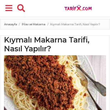
Anasayfa
Pilav ve Makarna
Kıymalı Makarna Tarifi, Nasıl Yapılır?
Menü
Kıymalı Makarna Tarifi,
Nasıl Yapılır?