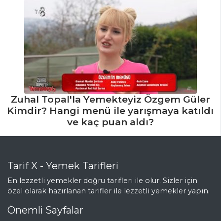
Zuhal Topal'la Yemekteyiz Özgem Güler
Kimdir? Hangi menü ile yarışmaya katıldı
ve kaç puan aldı?
Tarif X - Yemek Tarifleri
En lezzetli yemekler doğru tarifleri ile olur. Sizler için
özel olarak hazırlanan tarifler ile lezzetli yemekler yapın.
Önemli Sayfalar