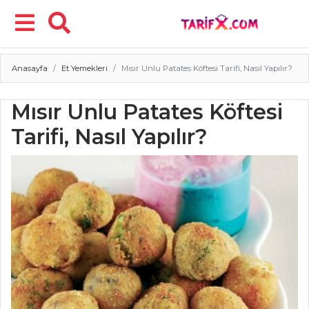
Anasayfa
Et Yemekleri
Mısır Unlu Patates Köftesi Tarifi, Nasıl Yapılır?
Menü
Mısır Unlu Patates Köftesi
Tarifi, Nasıl Yapılır?