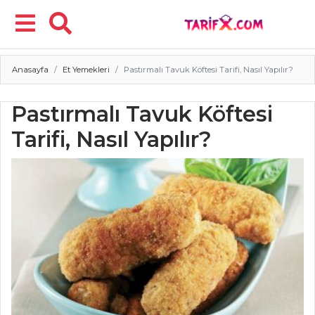
Anasayfa
Et Yemekleri
Pastırmalı Tavuk Köftesi Tarifi, Nasıl Yapılır?
Menü
Pastırmalı Tavuk Köftesi
Tarifi, Nasıl Yapılır?