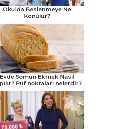
Okulda Beslenmeye Ne
Konulur?
Evde Somun Ekmek Nasıl
pılır? Püf noktaları nelerdir?