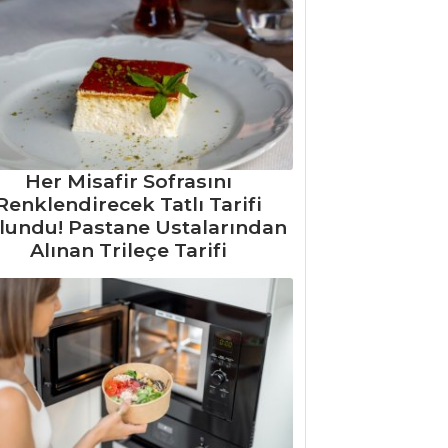
Her Misafir Sofrasını
Renklendirecek Tatlı Tarifi
lundu! Pastane Ustalarından
Alınan Trileçe Tarifi