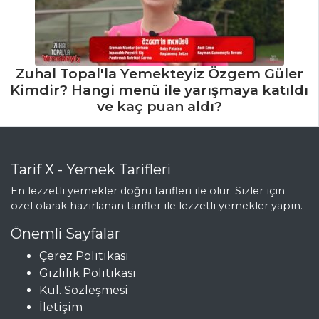
Zuhal Topal'la Yemekteyiz Özgem Güler
Kimdir? Hangi menü ile yarışmaya katıldı
ve kaç puan aldı?
Tarif X - Yemek Tarifleri
En lezzetli yemekler doğru tarifleri ile olur. Sizler için
özel olarak hazırlanan tarifler ile lezzetli yemekler yapın.
Önemli Sayfalar
Çerez Politikası
Gizlilik Politikası
Kul. Sözleşmesi
İletişim