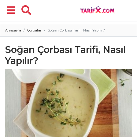
Anasayfa
Çorbalar
Soğan Çorbası Tarifi, Nasıl Yapılır?
Menü
Soğan Çorbası Tarifi, Nasıl
Yapılır?