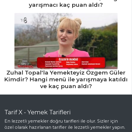
yarışmacı kaç puan aldı?
Zuhal Topal'la Yemekteyiz Özgem Güler
Kimdir? Hangi menü ile yarışmaya katıldı
ve kaç puan aldı?
Tarif X - Yemek Tarifleri
En lezzetli yemekler doğru tarifleri ile olur. Sizler için
özel olarak hazırlanan tarifler ile lezzetli yemekler yapın.