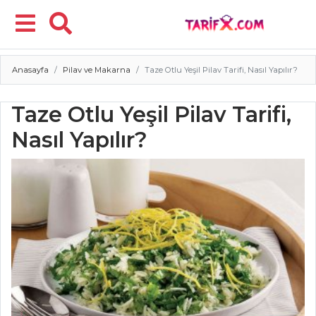
Anasayfa
Pilav ve Makarna
Taze Otlu Yeşil Pilav Tarifi, Nasıl Yapılır?
Menü
Taze Otlu Yeşil Pilav Tarifi,
Nasıl Yapılır?