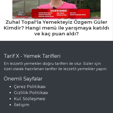
Zuhal Topal'la Yemekteyiz Özgem Güler
Kimdir? Hangi menü ile yarışmaya katıldı
ve kaç puan aldı?
Tarif X - Yemek Tarifleri
En lezzetli yemekler doğru tarifleri ile olur. Sizler için
özel olarak hazırlanan tarifler ile lezzetli yemekler yapın.
Önemli Sayfalar
Çerez Politikası
Gizlilik Politikası
Kul. Sözleşmesi
İletişim