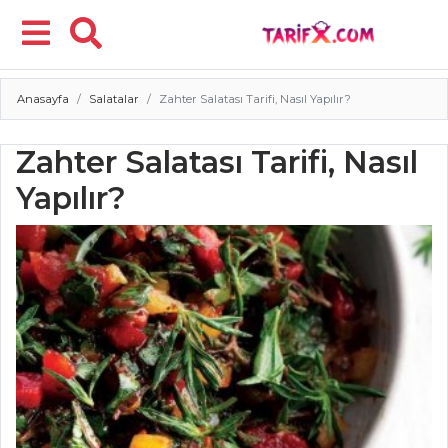
Anasayfa
Salatalar
Zahter Salatası Tarifi, Nasıl Yapılır?
Menü
Zahter Salatası Tarifi, Nasıl
Yapılır?