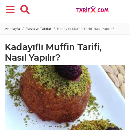
Anasayfa
Pasta ve Tatlılar
Kadayıflı Muffin Tarifi, Nasıl Yapılır?
Menü
Kadayıflı Muffin Tarifi,
Nasıl Yapılır?