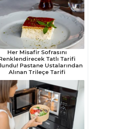
Her Misafir Sofrasını
Renklendirecek Tatlı Tarifi
lundu! Pastane Ustalarından
Alınan Trileçe Tarifi