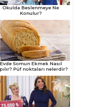
Okulda Beslenmeye Ne
Konulur?
Evde Somun Ekmek Nasıl
pılır? Püf noktaları nelerdir?