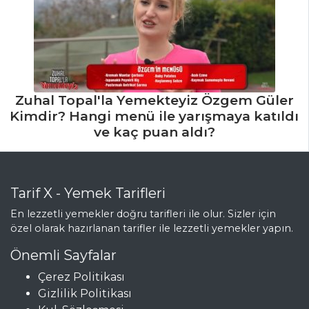
Zuhal Topal'la Yemekteyiz Özgem Güler
Kimdir? Hangi menü ile yarışmaya katıldı
ve kaç puan aldı?
Tarif X - Yemek Tarifleri
En lezzetli yemekler doğru tarifleri ile olur. Sizler için
özel olarak hazırlanan tarifler ile lezzetli yemekler yapın.
Önemli Sayfalar
Çerez Politikası
Gizlilik Politikası