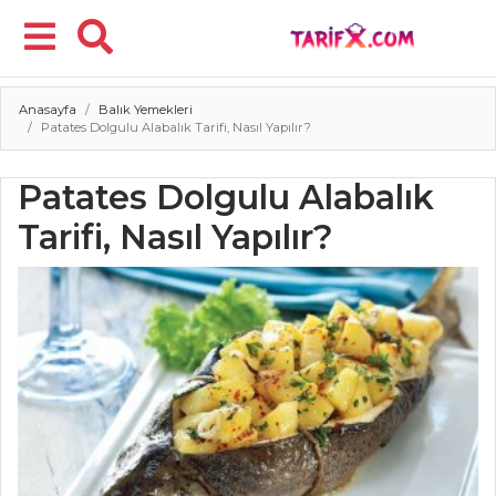
Anasayfa
Balık Yemekleri
Menü
Patates Dolgulu Alabalık Tarifi, Nasıl Yapılır?
Patates Dolgulu Alabalık
Tarifi, Nasıl Yapılır?