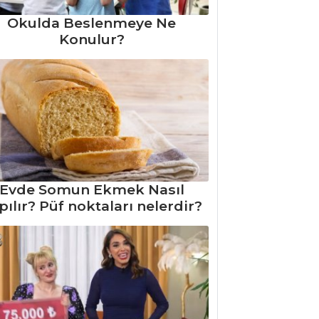
Okulda Beslenmeye Ne
Konulur?
Evde Somun Ekmek Nasıl
pılır? Püf noktaları nelerdir?