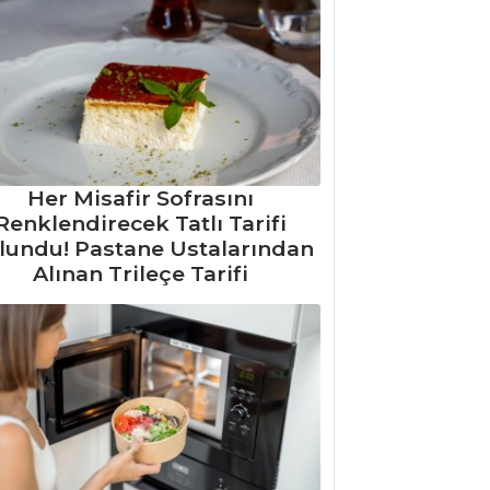
Her Misafir Sofrasını
Renklendirecek Tatlı Tarifi
lundu! Pastane Ustalarından
Alınan Trileçe Tarifi