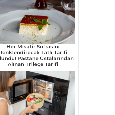
Her Misafir Sofrasını
Renklendirecek Tatlı Tarifi
lundu! Pastane Ustalarından
Alınan Trileçe Tarifi