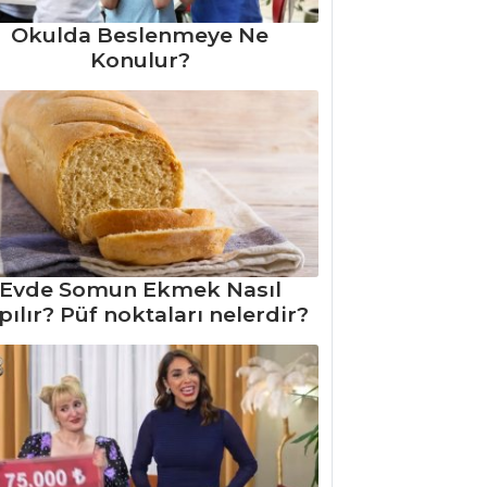
Okulda Beslenmeye Ne
Konulur?
Evde Somun Ekmek Nasıl
pılır? Püf noktaları nelerdir?