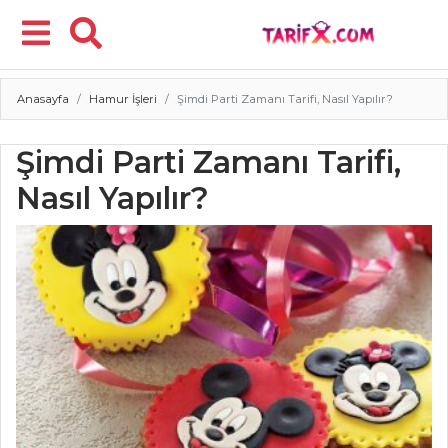
Anasayfa
Hamur İşleri
Şimdi Parti Zamanı Tarifi, Nasıl Yapılır?
Menü
Şimdi Parti Zamanı Tarifi,
Nasıl Yapılır?