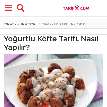
Anasayfa
Et Yemekleri
Yoğurtlu Köfte Tarifi, Nasıl Yapılır?
Menü
Yoğurtlu Köfte Tarifi, Nasıl
Yapılır?