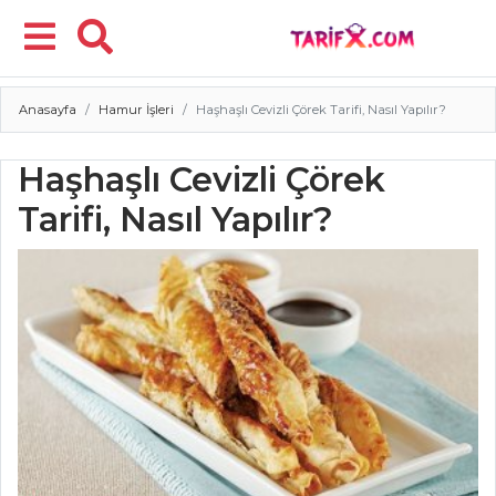
Anasayfa
Hamur İşleri
Haşhaşlı Cevizli Çörek Tarifi, Nasıl Yapılır?
Menü
Haşhaşlı Cevizli Çörek
Tarifi, Nasıl Yapılır?