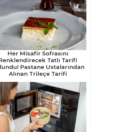
Her Misafir Sofrasını
Renklendirecek Tatlı Tarifi
lundu! Pastane Ustalarından
Alınan Trileçe Tarifi