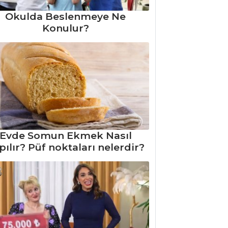
Okulda Beslenmeye Ne
Konulur?
Evde Somun Ekmek Nasıl
pılır? Püf noktaları nelerdir?