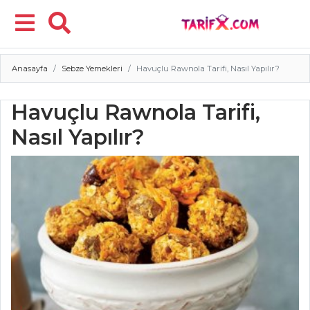
Anasayfa
Sebze Yemekleri
Havuçlu Rawnola Tarifi, Nasıl Yapılır?
Menü
Havuçlu Rawnola Tarifi,
Nasıl Yapılır?