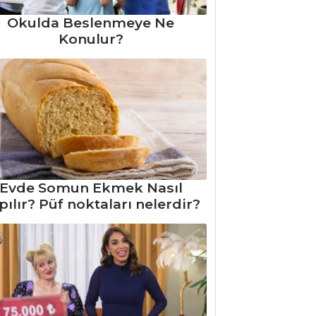
Okulda Beslenmeye Ne
Konulur?
Evde Somun Ekmek Nasıl
pılır? Püf noktaları nelerdir?