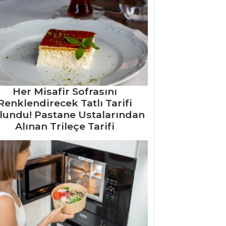
Her Misafir Sofrasını
Renklendirecek Tatlı Tarifi
lundu! Pastane Ustalarından
Alınan Trileçe Tarifi