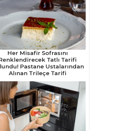
Her Misafir Sofrasını
Renklendirecek Tatlı Tarifi
lundu! Pastane Ustalarından
Alınan Trileçe Tarifi