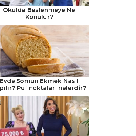
Okulda Beslenmeye Ne
Konulur?
Evde Somun Ekmek Nasıl
pılır? Püf noktaları nelerdir?