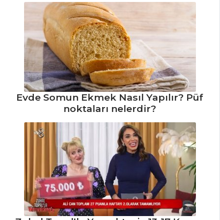
Evde Somun Ekmek Nasıl Yapılır? Püf
noktaları nelerdir?