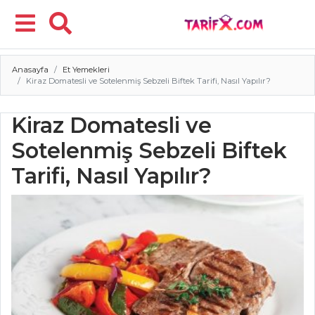
Anasayfa
Et Yemekleri
Menü
Kiraz Domatesli ve Sotelenmiş Sebzeli Biftek Tarifi, Nasıl Yapılır?
Kiraz Domatesli ve
Sotelenmiş Sebzeli Biftek
Tarifi, Nasıl Yapılır?