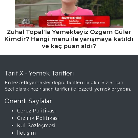
Zuhal Topal'la Yemekteyiz Özgem Güler
Kimdir? Hangi menü ile yarışmaya katıldı
ve kaç puan aldı?
Tarif X - Yemek Tarifleri
En lezzetli yemekler doğru tarifleri ile olur. Sizler için
özel olarak hazırlanan tarifler ile lezzetli yemekler yapın.
Önemli Sayfalar
Çerez Politikası
Gizlilik Politikası
Kul. Sözleşmesi
İletişim