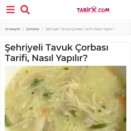
Anasayfa
Çorbalar
Şehriyeli Tavuk Çorbası Tarifi, Nasıl Yapılır?
Menü
Şehriyeli Tavuk Çorbası
Tarifi, Nasıl Yapılır?