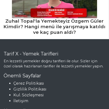
Zuhal Topal'la Yemekteyiz Özgem Güler
Kimdir? Hangi menü ile yarışmaya katıldı
ve kaç puan aldı?
Tarif X - Yemek Tarifleri
En lezzetli yemekler doğru tarifleri ile olur. Sizler için
özel olarak hazırlanan tarifler ile lezzetli yemekler yapın.
Önemli Sayfalar
Çerez Politikası
Gizlilik Politikası
Kul. Sözleşmesi
İletişim