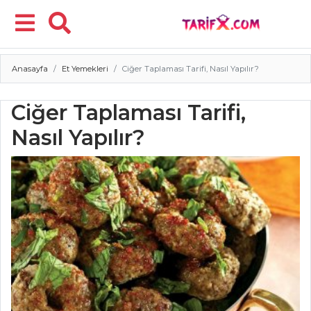
Anasayfa
Et Yemekleri
Ciğer Taplaması Tarifi, Nasıl Yapılır?
Menü
Ciğer Taplaması Tarifi,
Nasıl Yapılır?