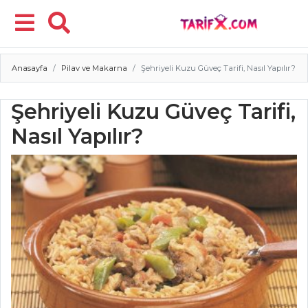
Anasayfa
Pilav ve Makarna
Şehriyeli Kuzu Güveç Tarifi, Nasıl Yapılır?
Menü
Şehriyeli Kuzu Güveç Tarifi,
Nasıl Yapılır?