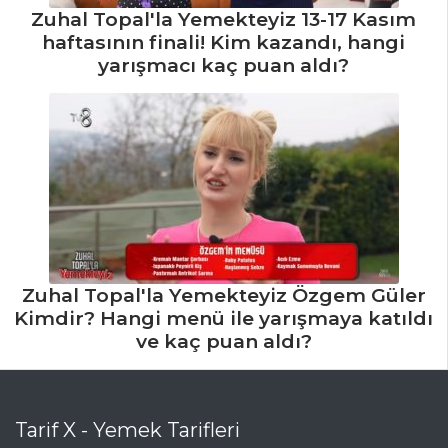
Zuhal Topal'la Yemekteyiz 13-17 Kasım
haftasının finali! Kim kazandı, hangi
yarışmacı kaç puan aldı?
Zuhal Topal'la Yemekteyiz Özgem Güler
Kimdir? Hangi menü ile yarışmaya katıldı
ve kaç puan aldı?
Tarif X - Yemek Tarifleri