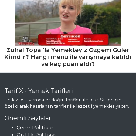
Zuhal Topal'la Yemekteyiz Özgem Güler
Kimdir? Hangi menü ile yarışmaya katıldı
ve kaç puan aldı?
Tarif X - Yemek Tarifleri
En lezzetli yemekler doğru tarifleri ile olur. Sizler için
özel olarak hazırlanan tarifler ile lezzetli yemekler yapın.
Önemli Sayfalar
Çerez Politikası
Gizlilik Politikası