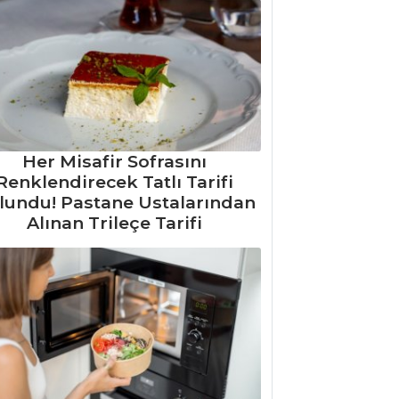
Her Misafir Sofrasını
Renklendirecek Tatlı Tarifi
lundu! Pastane Ustalarından
Alınan Trileçe Tarifi