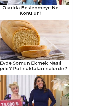
Okulda Beslenmeye Ne
Konulur?
Evde Somun Ekmek Nasıl
pılır? Püf noktaları nelerdir?