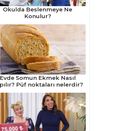
Okulda Beslenmeye Ne
Konulur?
Evde Somun Ekmek Nasıl
pılır? Püf noktaları nelerdir?