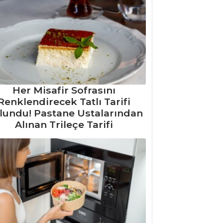
Her Misafir Sofrasını
Renklendirecek Tatlı Tarifi
lundu! Pastane Ustalarından
Alınan Trileçe Tarifi