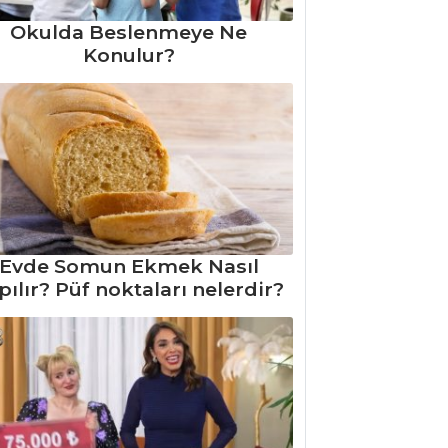
Okulda Beslenmeye Ne
Konulur?
Evde Somun Ekmek Nasıl
pılır? Püf noktaları nelerdir?