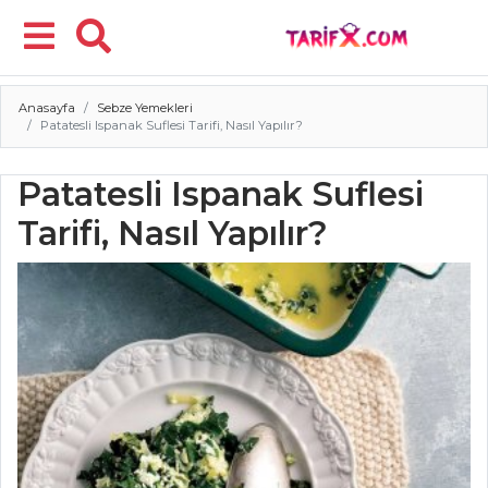
Anasayfa
Sebze Yemekleri
Menü
Patatesli Ispanak Suflesi Tarifi, Nasıl Yapılır?
Patatesli Ispanak Suflesi
Tarifi, Nasıl Yapılır?