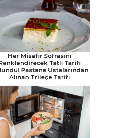
Her Misafir Sofrasını
Renklendirecek Tatlı Tarifi
lundu! Pastane Ustalarından
Alınan Trileçe Tarifi