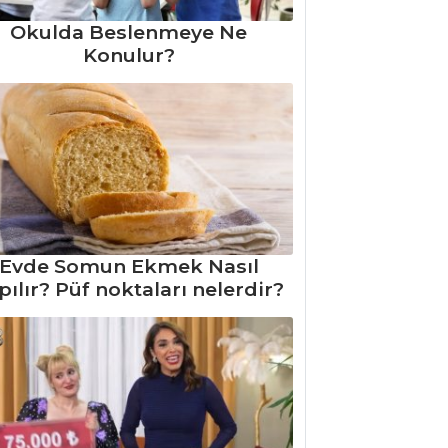
Okulda Beslenmeye Ne
Konulur?
Evde Somun Ekmek Nasıl
pılır? Püf noktaları nelerdir?