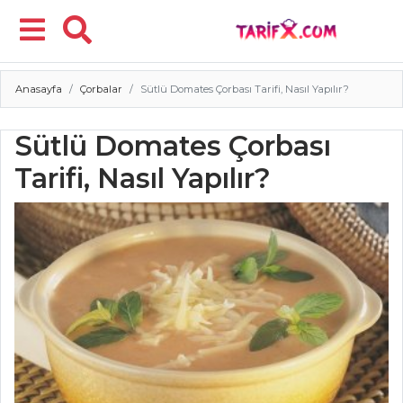
Anasayfa
Çorbalar
Sütlü Domates Çorbası Tarifi, Nasıl Yapılır?
Menü
Sütlü Domates Çorbası
Tarifi, Nasıl Yapılır?