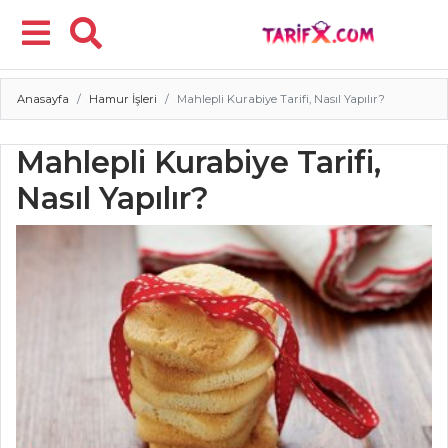
Anasayfa
Hamur İşleri
Mahlepli Kurabiye Tarifi, Nasıl Yapılır?
Menü
Mahlepli Kurabiye Tarifi,
Nasıl Yapılır?