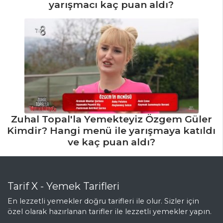
yarışmacı kaç puan aldı?
Zuhal Topal'la Yemekteyiz Özgem Güler
Kimdir? Hangi menü ile yarışmaya katıldı
ve kaç puan aldı?
Tarif X - Yemek Tarifleri
En lezzetli yemekler doğru tarifleri ile olur. Sizler için
özel olarak hazırlanan tarifler ile lezzetli yemekler yapın.